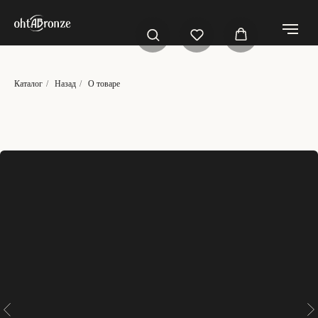
Каталог
/
Назад
/
О товаре