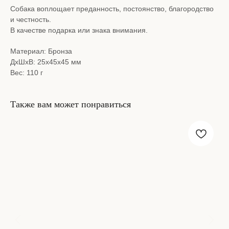
Собака воплощает преданность, постоянство, благородство
и честность.
В качестве подарка или знака внимания.
Материал: Бронза
ДxШxВ: 25x45x45 мм
Вес: 110 г
Также вам может понравиться