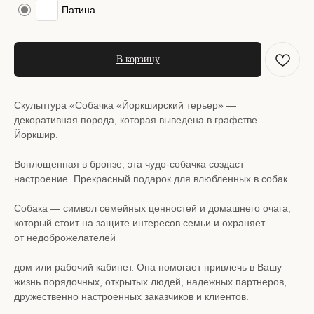
Патина
В корзину
Скульптура «Собачка «Йоркширский терьер» —
декоративная порода, которая выведена в графстве
Йоркшир.
Воплощенная в бронзе, эта чудо-собачка создаст
настроение. Прекрасный подарок для влюбленных в собак.
Собака — символ семейных ценностей и домашнего очага,
который стоит на защите интересов семьи и охраняет
от недоброжелателей
дом или рабочий кабинет. Она помогает привлечь в Вашу
жизнь порядочных, открытых людей, надежных партнеров,
дружественно настроенных заказчиков и клиентов.