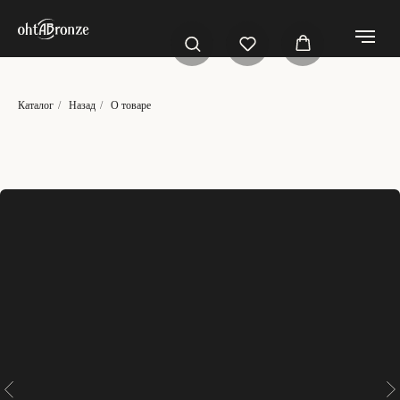
Каталог
/
Назад
/
О товаре