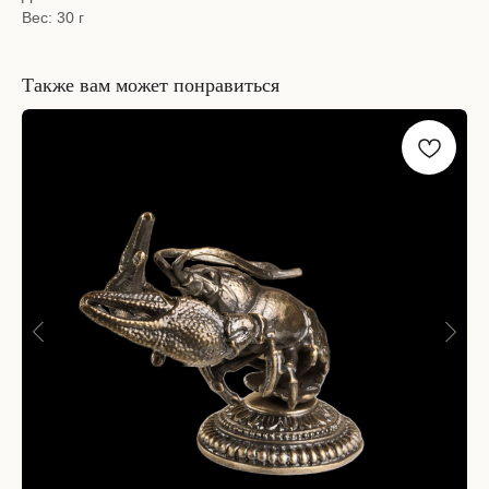
Вес: 30 г
Также вам может понравиться