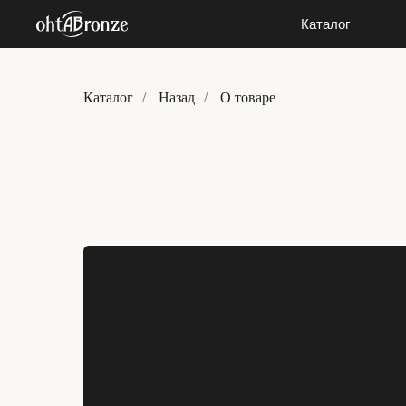
Каталог
Каталог
Каталог
/
Назад
/
О товаре