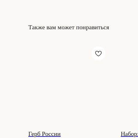
Также вам может понравиться
Герб России
Набор: