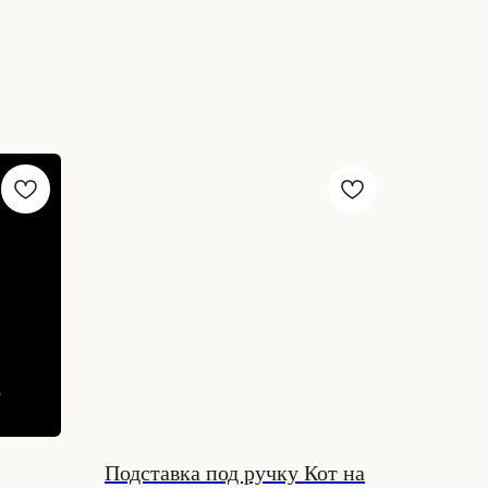
Подставка под ручку Кот на