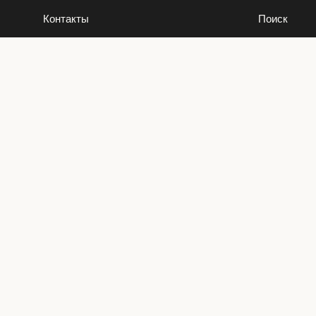
Контакты
Поиск
Контакты
Поиск