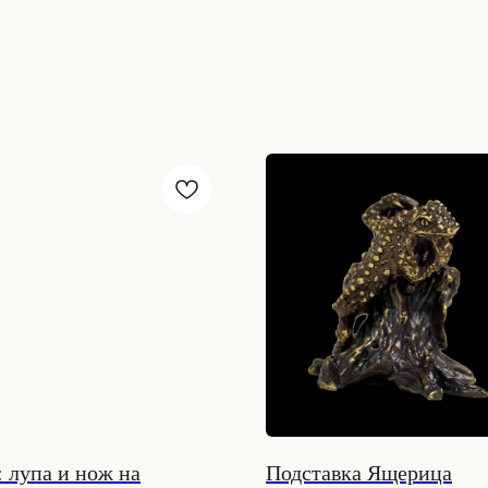
 лупа и нож на
Подставка Ящерица