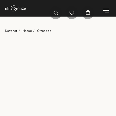
Каталог
/
Назад
/
О товаре