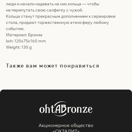
люди и начали надевать на них кольца — чтобы
не перепутать свою салфетку с чужой.
Кольца станут прекрасным дополнением к сервировке
стола, придают торжественную атмосферу любому
событию.
Материал: Бронза
lwh: 120x75x160 mm
Weight: 130 g
Также вам может понравиться
Акционерное общество
«ОХТАЛИТ»