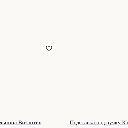
льница Византия
Подставка под ручку Ко