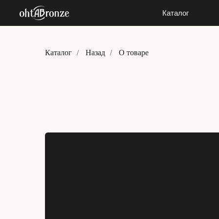
Каталог
Каталог
Каталог
/
Назад
/
О товаре