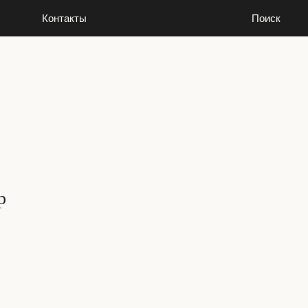
Контакты
Поиск
Контакты
Поиск
р