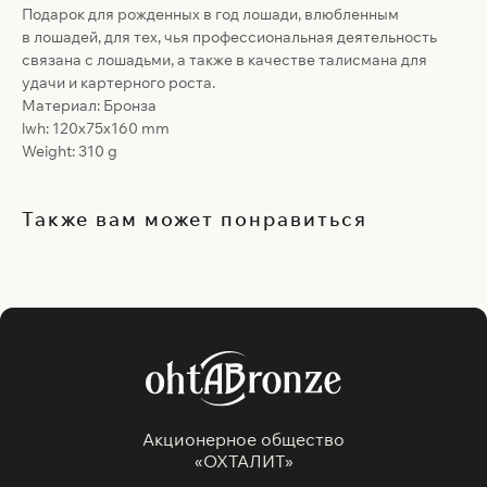
Подарок для рожденных в год лошади, влюбленным
в лошадей, для тех, чья профессиональная деятельность
связана с лошадьми, а также в качестве талисмана для
удачи и картерного роста.
Материал: Бронза
lwh: 120x75x160 mm
Weight: 310 g
Также вам может понравиться
Акционерное общество
«ОХТАЛИТ»