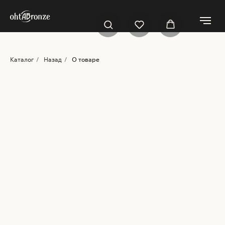
Каталог
/
Назад
/
О товаре