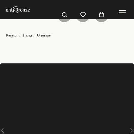
Каталог
/
Назад
/
О товаре