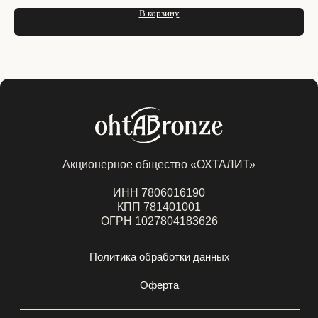
В корзину
Акционерное общество «ОХТАЛИТ»
ИНН 7806016190
КПП 781401001
ОГРН 1027804183626
Политика обработки данных
Оферта