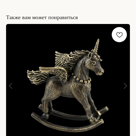
Также вам может понравиться